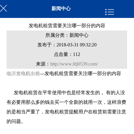
新闻中心
发电机租赁需要关注哪一部分的内容
所属分类：新闻中心
发布于：2018-03-31 09:32:20
点击量：
112
来源：
http://www.fdj0539.com/
临沂发电机出租
---发电机租赁需要关注哪一部分的内容
发电机租赁在平常使用中也是经常发生的， 有的人没
有必要用那么多的钱去买一个全新的就用一次，这样浪费
的是相当严重了，发电机租赁提醒用户在租赁前需要注意
的问题。