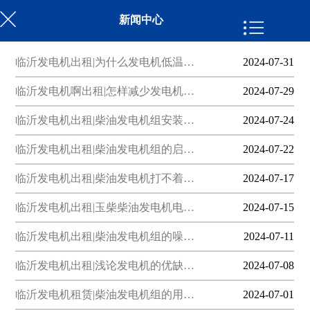
新闻中心
临沂发电机出租|为什么发电机低温…
2024-07-31
临沂发电机啊出租|怎样减少发电机…
2024-07-29
临沂发电机出租|柴油发电机组安装…
2024-07-24
临沂发电机出租|柴油发电机组的启…
2024-07-22
临沂发电机出租|柴油发电机打不着…
2024-07-17
临沂发电机出租|玉柴柴油发电机电…
2024-07-15
临沂发电机出租|柴油发电机组的噪…
2024-07-11
临沂发电机出租|浅论发电机的优缺…
2024-07-08
临沂发电机租赁|柴油发电机组的用…
2024-07-01