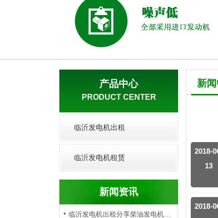
新闻
产品中心
PRODUCT CENTER
临沂发电机出租
2018-0
临沂发电机租赁
13
新闻资讯
2018-0
临沂发电机出租分享柴油发电机出…