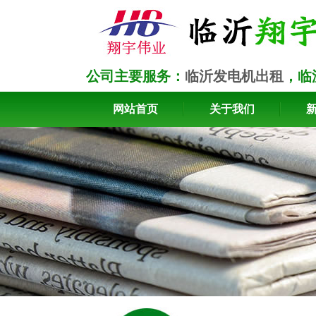
公司主要服务：
临沂发电机出租
，临
网站首页
关于我们