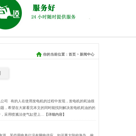
你的当前位置：
首页
>
新闻中心
闻
机公司 有的人在使用发电机的过程中发现，发电机的耗油很
问题，希望在大家看完本文的同时能找到解决发电机耗油的的
，采用喷溅法使气缸壁上…
【详细内容】
备电源。某些用电单位没有网电供应，如远离大陆的海岛，偏