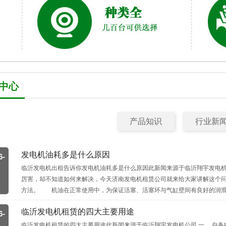
中心
产品知识
行业新
发电机油耗多是什么原因
6-
临沂发电机出租告诉你发电机油耗多是什么原因此新闻来源于临沂翔宇发电
厉害，却不知道如何来解决，今天济南发电机租赁公司就来给大家讲解这个
方法。 机油在正常使用中，为保证活塞、活塞环与气缸壁间有良好的润滑
临沂发电机租赁​的四大主要用途
6-
临沂发电机租赁的四大主要用途此新闻来源于临沂翔宇发电机公司 一、 自