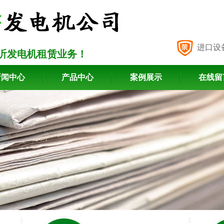
进口设
沂发电机租赁业务！
新闻中心
产品中心
案例展示
在线留