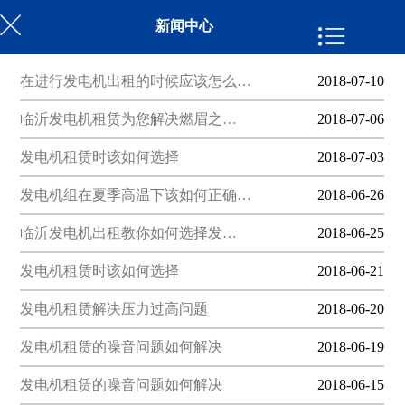
新闻中心
在进行发电机出租的时候应该怎么…
2018-07-10
临沂发电机租赁​为您解决燃眉之…
2018-07-06
发电机租赁时该如何选择
2018-07-03
发电机组在夏季高温下该如何正确…
2018-06-26
临沂发电机出租​教你如何选择发…
2018-06-25
发电机租赁时该如何选择
2018-06-21
发电机租赁解决压力过高问题
2018-06-20
发电机租赁的噪音问题如何解决
2018-06-19
发电机租赁的噪音问题如何解决
2018-06-15